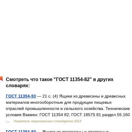
Смотреть что такое "ГОСТ 11354-82" в других
словарях:
ГОСТ 11354-93
— 21 с. (4) Ящики из древесины и древесных
материалов многооборотные для продукции пищевых
отраслей промышленности и сельского хозяйства. Технические
условия Взамен: ГОСТ 11354 82; ГОСТ 18575 81 раздел 55.160
…
Указатель национальных стандартов 2013
ГОСТ 11354-93
— Ящики из древесины и древесных