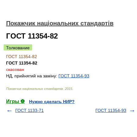
Покажчик національних стандартів
ГОСТ 11354-82
Толкование
ГОСТ 11354-82
ГОСТ 11354-82
скасован
НД, прийнятий на заміну:
ГОСТ 11354-93
Покажчик національних стандартів
.
2015
.
Игры ⚽
Нужно сделать НИР?
ГОСТ 1133-71
ГОСТ 11354-93