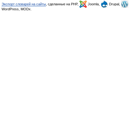
Экспорт словарей на сайты
, сделанные на PHP,
Joomla,
Drupal,
WordPress, MODx.